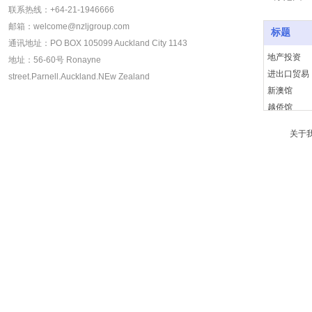
联系热线：+64-21-1946666
邮箱：welcome@nzljgroup.com
标题
通讯地址：PO BOX 105099 Auckland City 1143
地产投资
地址：56-60号 Ronayne
进出口贸易
street.Parnell.Auckland.NEw Zealand
新澳馆
越侨馆
关于