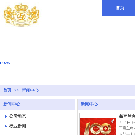
首页
新闻动态
news
首页
>>
新闻中心
新闻中心
新闻中心
公司动态
新西兰
7月1日
行业新闻
军委主席
大地上全